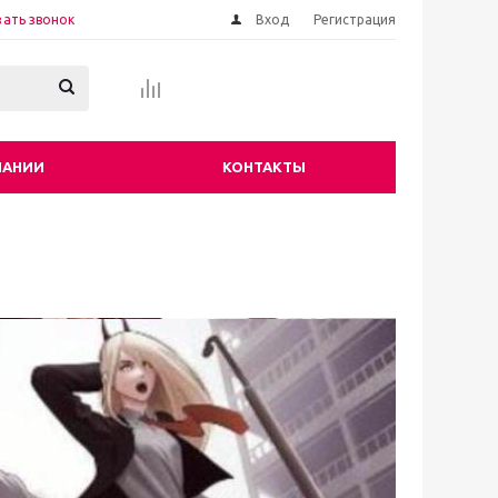
зать звонок
Вход
Регистрация
ПАНИИ
КОНТАКТЫ