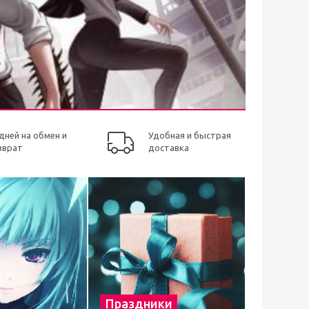
 дней на обмен и
Удобная и быстрая
зврат
доставка
Праздники