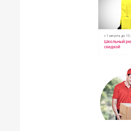
с 1 августа до 15
Школьный рю
скидкой