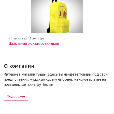
с 1 августа до 15 сентября
Школьный рюкзак со скидкой
О компании
Интернет-магазин Гуашь. Здесь вы найдете товары под свои
предпочтения: мужскую куртку на осень, женское платье на
праздник, детские футболки
Подробнее