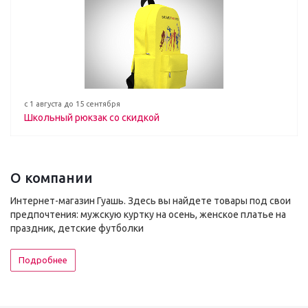
с 1 августа до 15 сентября
Школьный рюкзак со скидкой
О компании
Интернет-магазин Гуашь. Здесь вы найдете товары под свои
предпочтения: мужскую куртку на осень, женское платье на
праздник, детские футболки
Подробнее