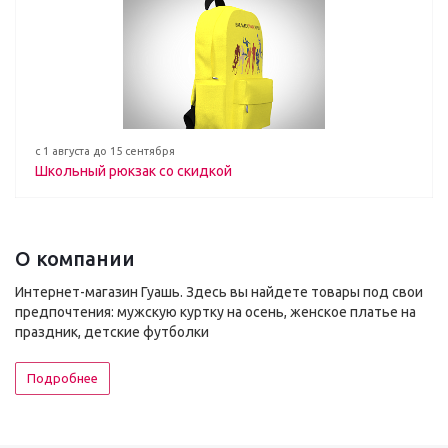
с 1 августа до 15 сентября
Школьный рюкзак со скидкой
О компании
Интернет-магазин Гуашь. Здесь вы найдете товары под свои
предпочтения: мужскую куртку на осень, женское платье на
праздник, детские футболки
Подробнее