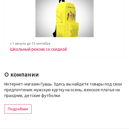
с 1 августа до 15 сентября
Школьный рюкзак со скидкой
О компании
Интернет-магазин Гуашь. Здесь вы найдете товары под свои
предпочтения: мужскую куртку на осень, женское платье на
праздник, детские футболки
Подробнее