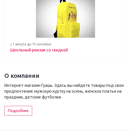
с 1 августа до 15 сентября
Школьный рюкзак со скидкой
О компании
Интернет-магазин Гуашь. Здесь вы найдете товары под свои
предпочтения: мужскую куртку на осень, женское платье на
праздник, детские футболки
Подробнее