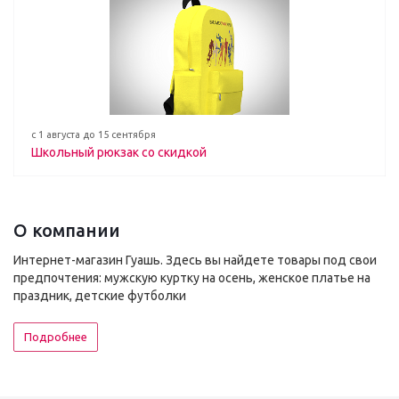
с 1 августа до 15 сентября
Школьный рюкзак со скидкой
О компании
Интернет-магазин Гуашь. Здесь вы найдете товары под свои
предпочтения: мужскую куртку на осень, женское платье на
праздник, детские футболки
Подробнее