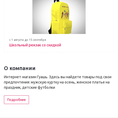
с 1 августа до 15 сентября
Школьный рюкзак со скидкой
О компании
Интернет-магазин Гуашь. Здесь вы найдете товары под свои
предпочтения: мужскую куртку на осень, женское платье на
праздник, детские футболки
Подробнее