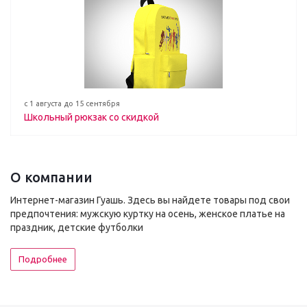
с 1 августа до 15 сентября
Школьный рюкзак со скидкой
О компании
Интернет-магазин Гуашь. Здесь вы найдете товары под свои
предпочтения: мужскую куртку на осень, женское платье на
праздник, детские футболки
Подробнее