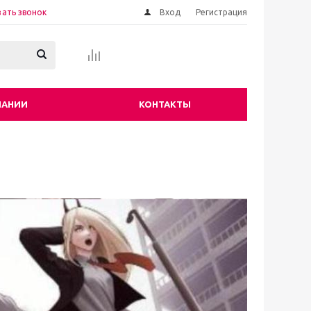
зать звонок
Вход
Регистрация
ПАНИИ
КОНТАКТЫ