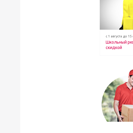
с 1 августа до 15
Школьный рю
скидкой