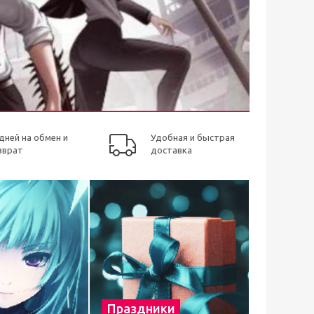
 дней на обмен и
Удобная и быстрая
зврат
доставка
Праздники