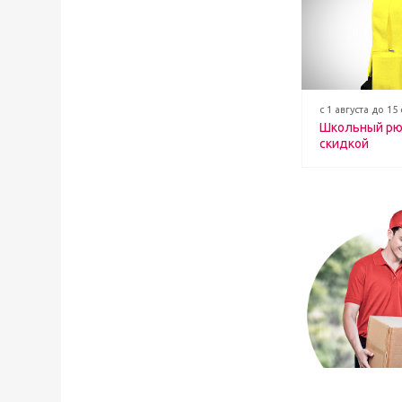
с 1 августа до 15
Школьный рю
скидкой