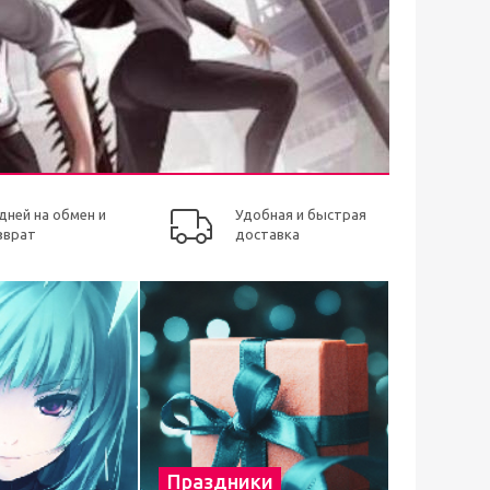
 дней на обмен и
Удобная и быстрая
зврат
доставка
Праздники