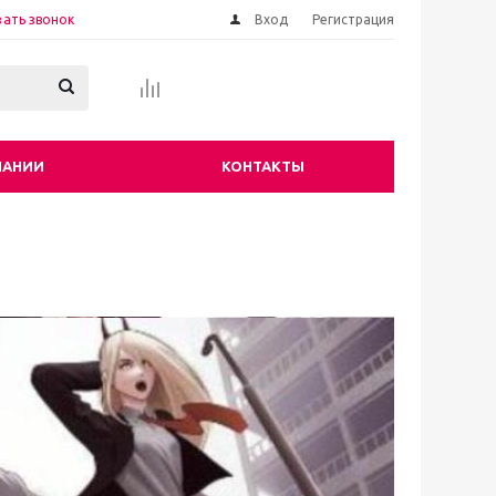
зать звонок
Вход
Регистрация
ПАНИИ
КОНТАКТЫ