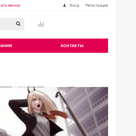
зать звонок
Вход
Регистрация
ПАНИИ
КОНТАКТЫ