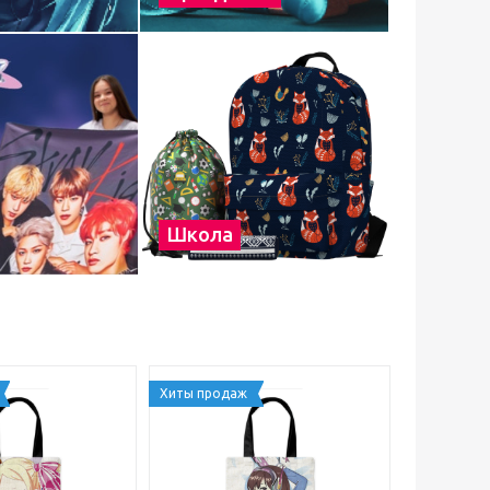
Школа
Хиты продаж