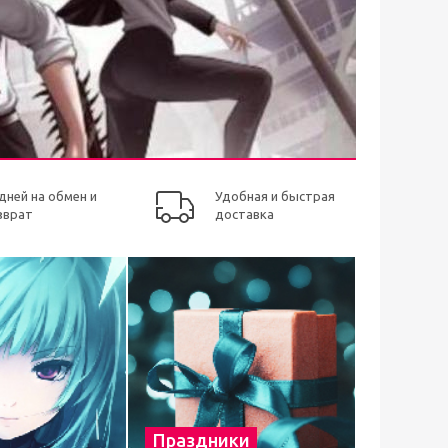
 дней на обмен и
Удобная и быстрая
зврат
доставка
Праздники