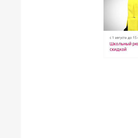
с 1 августа до 15
Школьный рю
скидкой