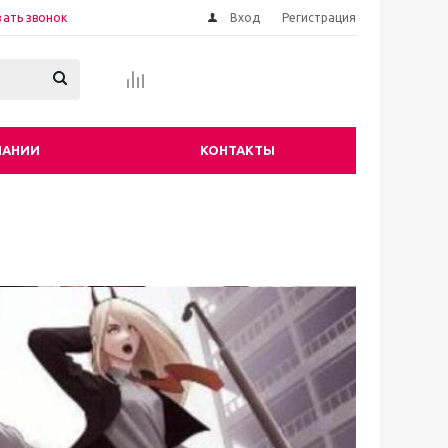
зать звонок
Вход
Регистрация
ПАНИИ
КОНТАКТЫ