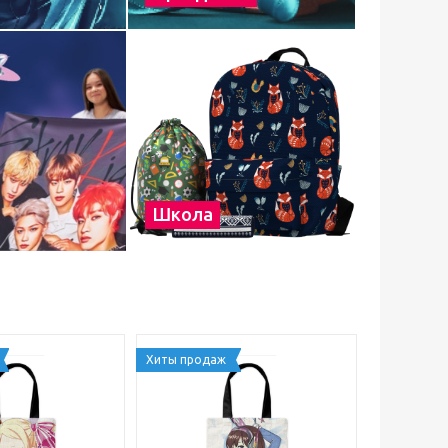
Школа
Хиты продаж