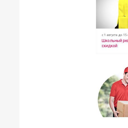
с 1 августа до 15
Школьный рю
скидкой