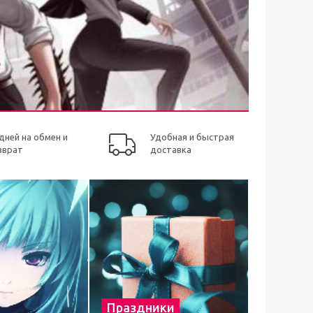
 дней на обмен и
Удобная и быстрая
зврат
доставка
Праздники