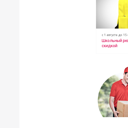
с 1 августа до 15
Школьный рю
скидкой