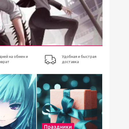
 дней на обмен и
Удобная и быстрая
зврат
доставка
Праздники