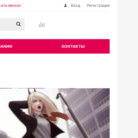
зать звонок
Вход
Регистрация
ПАНИИ
КОНТАКТЫ