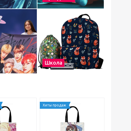
Школа
Хиты продаж