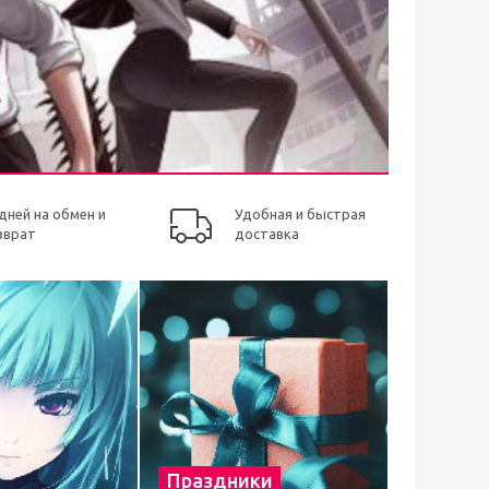
 дней на обмен и
Удобная и быстрая
зврат
доставка
Праздники