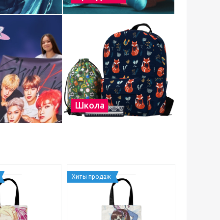
Школа
Хиты продаж