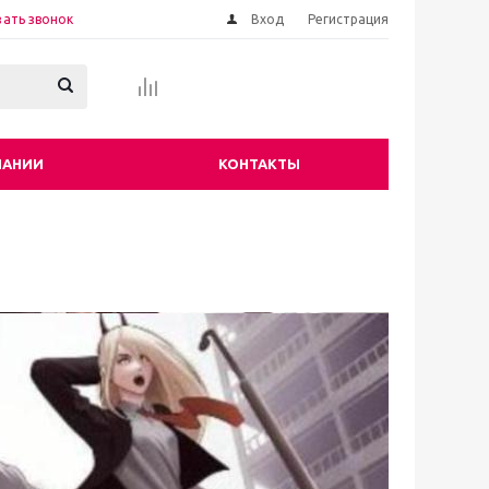
зать звонок
Вход
Регистрация
ПАНИИ
КОНТАКТЫ