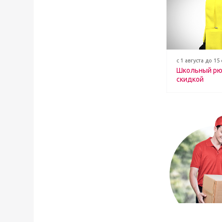
с 1 августа до 15
Школьный рю
скидкой