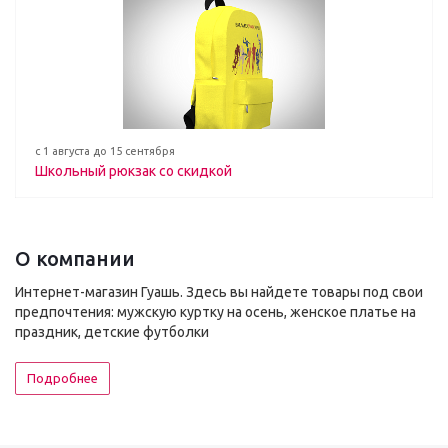
с 1 августа до 15 сентября
Школьный рюкзак со скидкой
О компании
Интернет-магазин Гуашь. Здесь вы найдете товары под свои
предпочтения: мужскую куртку на осень, женское платье на
праздник, детские футболки
Подробнее