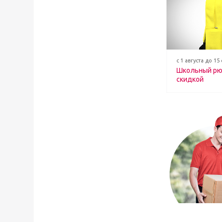
с 1 августа до 15
Школьный рю
скидкой