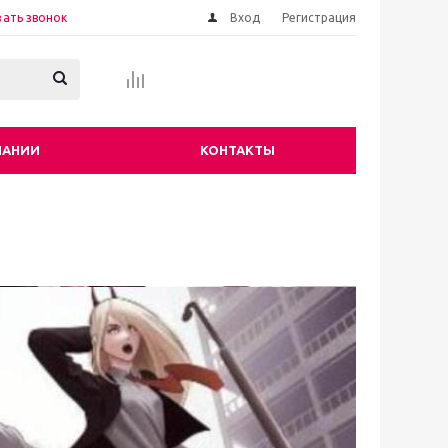
зать звонок
Вход
Регистрация
ПАНИИ
КОНТАКТЫ