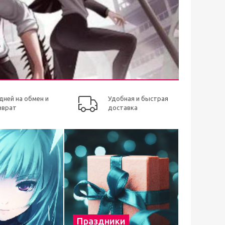
 дней на обмен и
Удобная и быстрая
зврат
доставка
Праздники