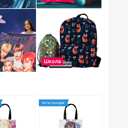
Школа
Хиты продаж