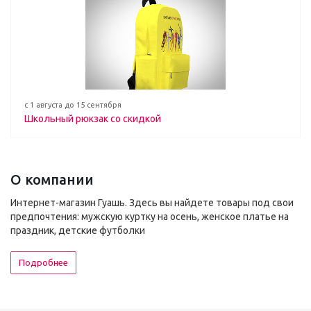
с 1 августа до 15 сентября
Школьный рюкзак со скидкой
О компании
Интернет-магазин Гуашь. Здесь вы найдете товары под свои
предпочтения: мужскую куртку на осень, женское платье на
праздник, детские футболки
Подробнее