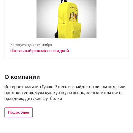
с 1 августа до 15 сентября
Школьный рюкзак со скидкой
О компании
Интернет-магазин Гуашь. Здесь вы найдете товары под свои
предпочтения: мужскую куртку на осень, женское платье на
праздник, детские футболки
Подробнее