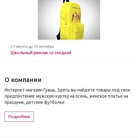
с 1 августа до 15 сентября
Школьный рюкзак со скидкой
О компании
Интернет-магазин Гуашь. Здесь вы найдете товары под свои
предпочтения: мужскую куртку на осень, женское платье на
праздник, детские футболки
Подробнее