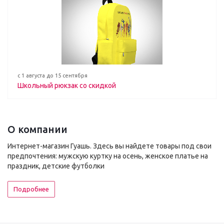
с 1 августа до 15 сентября
Школьный рюкзак со скидкой
О компании
Интернет-магазин Гуашь. Здесь вы найдете товары под свои
предпочтения: мужскую куртку на осень, женское платье на
праздник, детские футболки
Подробнее