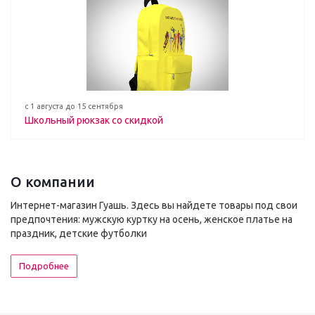
с 1 августа до 15 сентября
Школьный рюкзак со скидкой
О компании
Интернет-магазин Гуашь. Здесь вы найдете товары под свои
предпочтения: мужскую куртку на осень, женское платье на
праздник, детские футболки
Подробнее