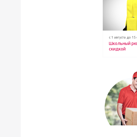
с 1 августа до 15
Школьный рю
скидкой