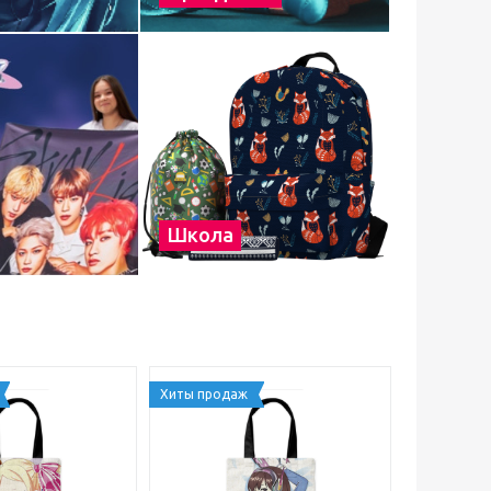
Школа
Хиты продаж