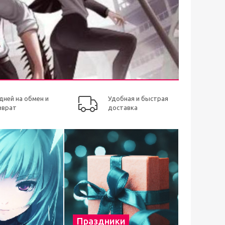
 дней на обмен и
Удобная и быстрая
зврат
доставка
Праздники