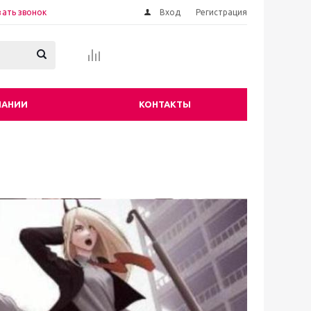
зать звонок
Вход
Регистрация
ПАНИИ
КОНТАКТЫ