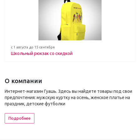
с 1 августа до 15 сентября
Школьный рюкзак со скидкой
О компании
Интернет-магазин Гуашь. Здесь вы найдете товары под свои
предпочтения: мужскую куртку на осень, женское платье на
праздник, детские футболки
Подробнее