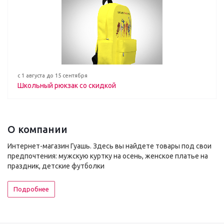
с 1 августа до 15 сентября
Школьный рюкзак со скидкой
О компании
Интернет-магазин Гуашь. Здесь вы найдете товары под свои
предпочтения: мужскую куртку на осень, женское платье на
праздник, детские футболки
Подробнее