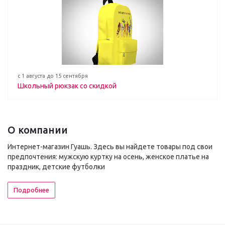
с 1 августа до 15 сентября
Школьный рюкзак со скидкой
О компании
Интернет-магазин Гуашь. Здесь вы найдете товары под свои
предпочтения: мужскую куртку на осень, женское платье на
праздник, детские футболки
Подробнее