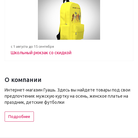
с 1 августа до 15 сентября
Школьный рюкзак со скидкой
О компании
Интернет-магазин Гуашь. Здесь вы найдете товары под свои
предпочтения: мужскую куртку на осень, женское платье на
праздник, детские футболки
Подробнее