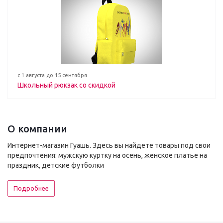
с 1 августа до 15 сентября
Школьный рюкзак со скидкой
О компании
Интернет-магазин Гуашь. Здесь вы найдете товары под свои
предпочтения: мужскую куртку на осень, женское платье на
праздник, детские футболки
Подробнее