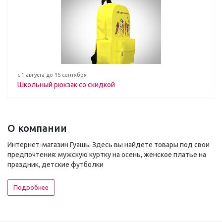
с 1 августа до 15 сентября
Школьный рюкзак со скидкой
О компании
Интернет-магазин Гуашь. Здесь вы найдете товары под свои
предпочтения: мужскую куртку на осень, женское платье на
праздник, детские футболки
Подробнее