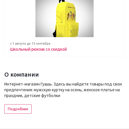
с 1 августа до 15 сентября
Школьный рюкзак со скидкой
О компании
Интернет-магазин Гуашь. Здесь вы найдете товары под свои
предпочтения: мужскую куртку на осень, женское платье на
праздник, детские футболки
Подробнее