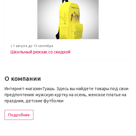
с 1 августа до 15 сентября
Школьный рюкзак со скидкой
О компании
Интернет-магазин Гуашь. Здесь вы найдете товары под свои
предпочтения: мужскую куртку на осень, женское платье на
праздник, детские футболки
Подробнее