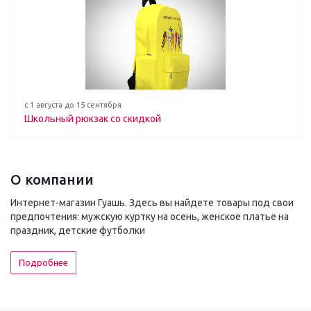
с 1 августа до 15 сентября
Школьный рюкзак со скидкой
О компании
Интернет-магазин Гуашь. Здесь вы найдете товары под свои
предпочтения: мужскую куртку на осень, женское платье на
праздник, детские футболки
Подробнее