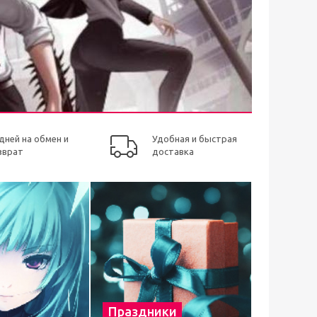
 дней на обмен и
Удобная и быстрая
зврат
доставка
Праздники