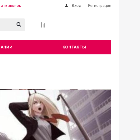
зать звонок
Вход
Регистрация
ПАНИИ
КОНТАКТЫ