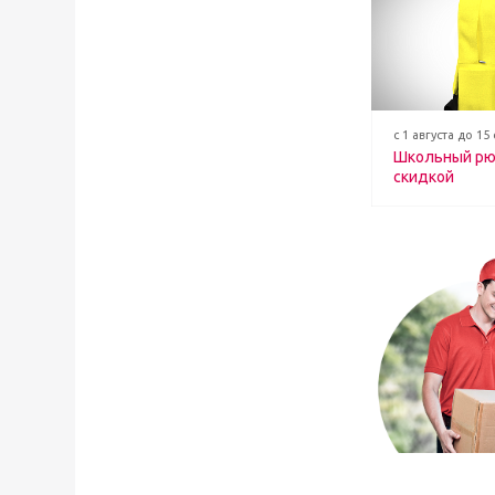
с 1 августа до 15
Школьный рю
скидкой