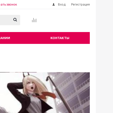
зать звонок
Вход
Регистрация
ПАНИИ
КОНТАКТЫ