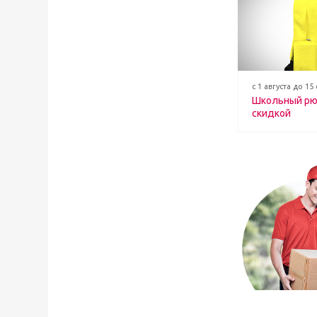
с 1 августа до 15
Школьный рю
скидкой