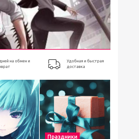
 дней на обмен и
Удобная и быстрая
зврат
доставка
Праздники