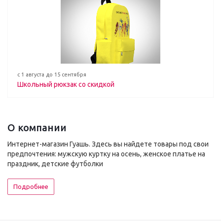
с 1 августа до 15 сентября
Школьный рюкзак со скидкой
О компании
Интернет-магазин Гуашь. Здесь вы найдете товары под свои
предпочтения: мужскую куртку на осень, женское платье на
праздник, детские футболки
Подробнее