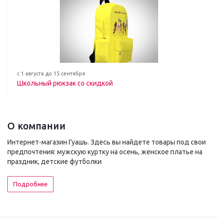
с 1 августа до 15 сентября
Школьный рюкзак со скидкой
О компании
Интернет-магазин Гуашь. Здесь вы найдете товары под свои
предпочтения: мужскую куртку на осень, женское платье на
праздник, детские футболки
Подробнее