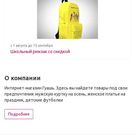
с 1 августа до 15 сентября
Школьный рюкзак со скидкой
О компании
Интернет-магазин Гуашь. Здесь вы найдете товары под свои
предпочтения: мужскую куртку на осень, женское платье на
праздник, детские футболки
Подробнее