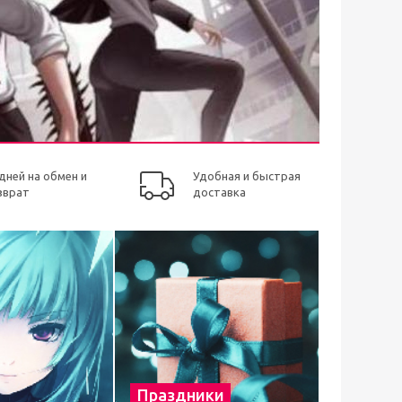
 дней на обмен и
Удобная и быстрая
зврат
доставка
Праздники