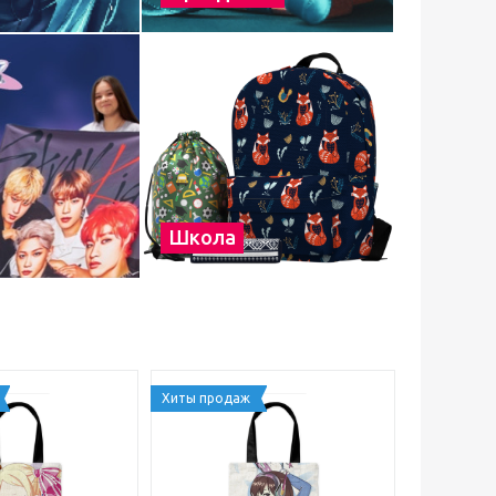
Школа
Хиты продаж