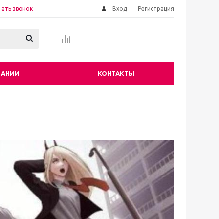
зать звонок
Вход
Регистрация
ПАНИИ
КОНТАКТЫ